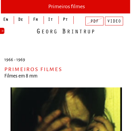
Primeiros filmes
>
1966 - 1969
PRIMEIROS FILMES
Filmes em 8 mm