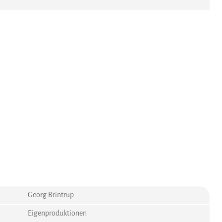
Georg Brintrup
Eigenproduktionen