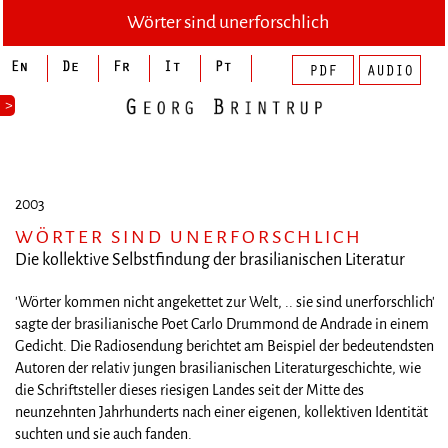
Wörter sind unerforschlich
>
2003
WÖRTER SIND UNERFORSCHLICH
Die kollektive Selbstfindung der brasilianischen Literatur
'Wörter kommen nicht angekettet zur Welt, .. sie sind unerforschlich'
sagte der brasilianische Poet Carlo Drummond de Andrade in einem
Gedicht. Die Radiosendung berichtet am Beispiel der bedeutendsten
Autoren der relativ jungen brasilianischen Literaturgeschichte, wie
die Schriftsteller dieses riesigen Landes seit der Mitte des
neunzehnten Jahrhunderts nach einer eigenen, kollektiven Identität
suchten und sie auch fanden.