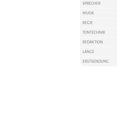
SPRECHER
MUSIK
REGIE
TONTECHNIK
REDAKTION
LÄNGE
ERSTSENDUNG