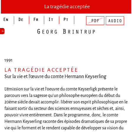
La tragédie acceptée
>
1991
LA TRAGÉDIE ACCEPTÉE
Sur la vie et l'œuvre du comte Hermann Keyserling
L'émission sur la vie et l'oeuvre du comte Keyserligk présente le
parcours vers la sagesse qu'un philosophe européen du début du
20ème siècle devait accomplir: libérer son esprit philosophique en le
faisant sortir du secteur des sciences ennuyeuses et sèches et, ainsi,
pouvoir vivre entièrement. Dans le programme, donc, le comte
Hermann Keyserling raconte des épisodes dramatiques de sa propre
vie qui le forment et le rendent capable de développer sa vision du