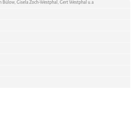
n Bülow, Gisela Zoch-Westphal, Gert Westphal u.a