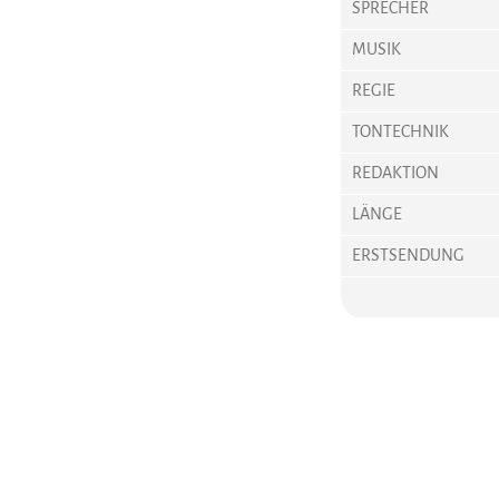
SPRECHER
MUSIK
REGIE
TONTECHNIK
REDAKTION
LÄNGE
ERSTSENDUNG