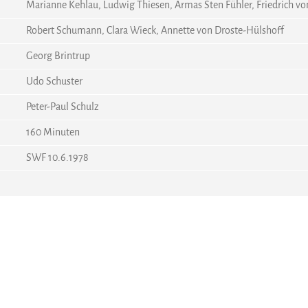
Marianne Kehlau, Ludwig Thiesen, Armas Sten Fühler, Friedrich vo
Robert Schumann, Clara Wieck, Annette von Droste-Hülshoff
Georg Brintrup
Udo Schuster
Peter-Paul Schulz
160 Minuten
SWF 10.6.1978