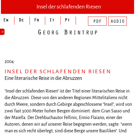
Insel der schlafenden Riesen
>
2004
INSEL DER SCHLAFENDEN RIESEN
Eine literarische Reise in die Abruzzen
"Insel der schlafenden Riesen" ist der Titel einer literarischen Reise in
die Abruzzen. Diese von den anderen Regionen Mittelitaliens nicht
durch Meere, sondern durch Gebirge abgeschlossene "Insel", wird von
zwei fast 3000 Meter hohen Bergen dominiert: dem Gran Sasso und
der Maiella. Der Drehbuchautor Fellinis, Ennio Flaiano, einer der
Autoren, denen wir auf unserer Reise begegnen werden, sagte: "wenn
man es sich recht überlegt, sind diese Berge unsere Basiliken". Und