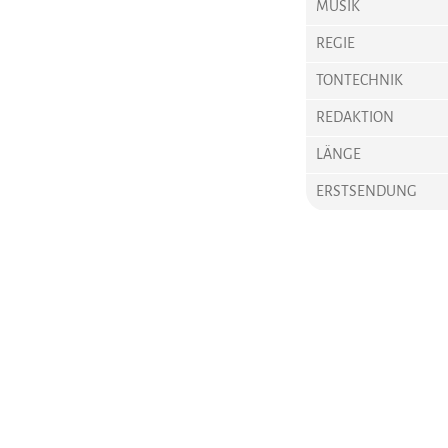
MUSIK
REGIE
TONTECHNIK
REDAKTION
LÄNGE
ERSTSENDUNG