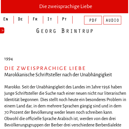
Die zweisprachige Liebe
>
1994
DIE ZWEISPRACHIGE LIEBE
Marokkanische Schriftsteller nach der Unabhängigkeit
Marokko. Seit der Unabhängigkeit des Landes im Jahre 1956 haben
junge Schriftsteller die Suche nach einer neuen nicht nur literarischen
Identität begonnen. Dies stellt noch heute ein besonderes Problem in
einem Land dar, in dem mehrere Sprachen gängig sind und in dem
70 Prozent der Bevölkerung weder lesen noch schreiben kann.
Obwohl die offizielle Sprache Arabisch ist, werden von den drei
Bevölkerungsgruppen der Berber drei verschiedene Berberdialekte