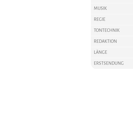
MUSIK
REGIE
TONTECHNIK
REDAKTION
LÄNGE
ERSTSENDUNG