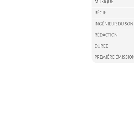
MUSIQUE
RÉGIE
INGÉNIEUR DU SON
RÉDACTION
DURÉE
PREMIÈRE ÉMISSIO