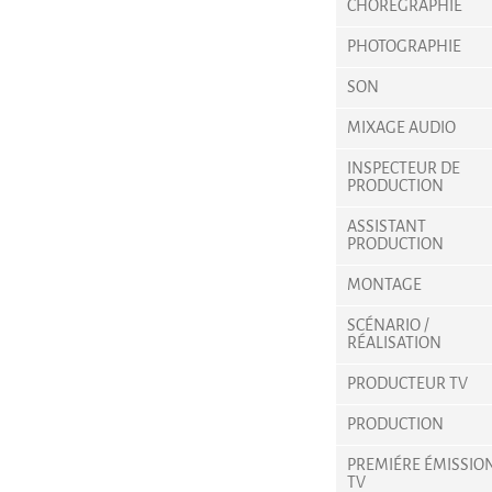
CHORÉGRAPHIE
PHOTOGRAPHIE
SON
MIXAGE AUDIO
INSPECTEUR DE
PRODUCTION
ASSISTANT
PRODUCTION
MONTAGE
SCÉNARIO /
RÉALISATION
PRODUCTEUR TV
PRODUCTION
PREMIÉRE ÉMISSIO
TV