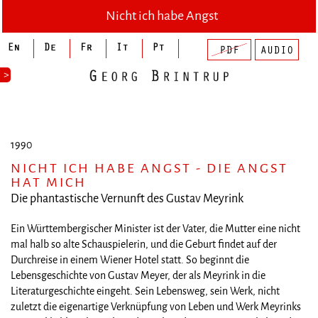
Nicht ich habe Angst
>
1990
NICHT ICH HABE ANGST - DIE ANGST
HAT MICH
Die phantastische Vernunft des Gustav Meyrink
Ein Württembergischer Minister ist der Vater, die Mutter eine nicht
mal halb so alte Schauspielerin, und die Geburt findet auf der
Durchreise in einem Wiener Hotel statt. So beginnt die
Lebensgeschichte von Gustav Meyer, der als Meyrink in die
Literaturgeschichte eingeht. Sein Lebensweg, sein Werk, nicht
zuletzt die eigenartige Verknüpfung von Leben und Werk Meyrinks