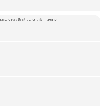
ieand, Georg Brintrup, Keith Brintzenhoff