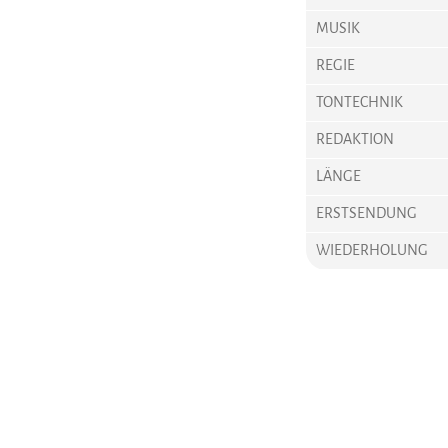
MUSIK
REGIE
TONTECHNIK
REDAKTION
LÄNGE
ERSTSENDUNG
WIEDERHOLUNG