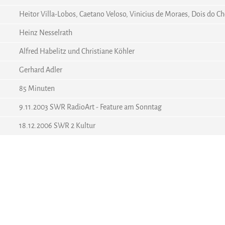
Heitor Villa-Lobos, Caetano Veloso, Vinicius de Moraes, Dois do C
Heinz Nesselrath
Alfred Habelitz und Christiane Köhler
Gerhard Adler
85 Minuten
9.11.2003 SWR RadioArt - Feature am Sonntag
18.12.2006 SWR 2 Kultur