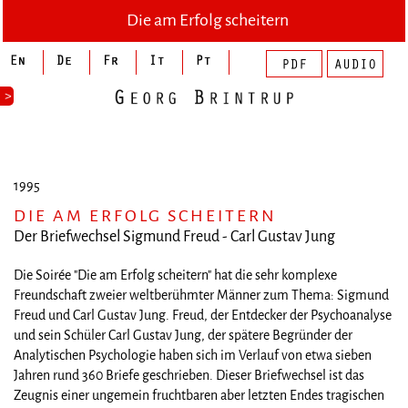
Die am Erfolg scheitern
>
1995
DIE AM ERFOLG SCHEITERN
Der Briefwechsel Sigmund Freud - Carl Gustav Jung
Die Soirée "Die am Erfolg scheitern" hat die sehr komplexe
Freundschaft zweier weltberühmter Männer zum Thema: Sigmund
Freud und Carl Gustav Jung. Freud, der Entdecker der Psychoanalyse
und sein Schüler Carl Gustav Jung, der spätere Begründer der
Analytischen Psychologie haben sich im Verlauf von etwa sieben
Jahren rund 360 Briefe geschrieben. Dieser Briefwechsel ist das
Zeugnis einer ungemein fruchtbaren aber letzten Endes tragischen