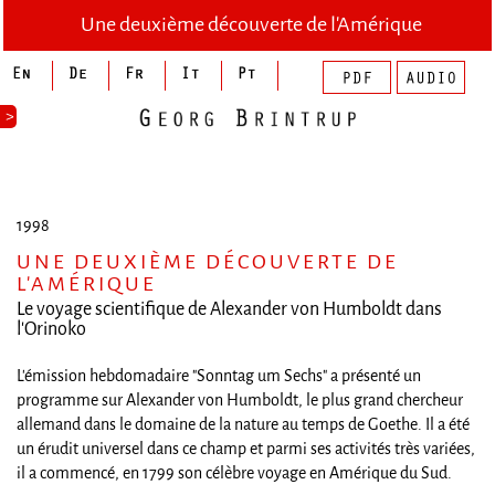
Une deuxième découverte de l'Amérique
>
1998
UNE DEUXIÈME DÉCOUVERTE DE
L'AMÉRIQUE
Le voyage scientifique de Alexander von Humboldt dans
l'Orinoko
L'émission hebdomadaire "Sonntag um Sechs" a présenté un
programme sur Alexander von Humboldt, le plus grand chercheur
allemand dans le domaine de la nature au temps de Goethe. Il a été
un érudit universel dans ce champ et parmi ses activités très variées,
il a commencé, en 1799 son célèbre voyage en Amérique du Sud.