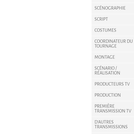
SCÉNOGRAPHIE
SCRIPT
COSTUMES
COORDINATEUR DU
TOURNAGE
MONTAGE
SCÉNARIO /
RÉALISATION
PRODUCTEURS TV
PRODUCTION
PREMIÈRE
TRANSMISSION TV
D'AUTRES
TRANSMISSIONS