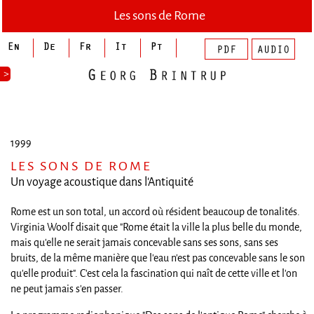
Les sons de Rome
>
1999
LES SONS DE ROME
Un voyage acoustique dans l'Antiquité
Rome est un son total, un accord où résident beaucoup de tonalités.
Virginia Woolf disait que "Rome était la ville la plus belle du monde,
mais qu'elle ne serait jamais concevable sans ses sons, sans ses
bruits, de la même manière que l'eau n'est pas concevable sans le son
qu'elle produit". C'est cela la fascination qui naît de cette ville et l'on
ne peut jamais s'en passer.